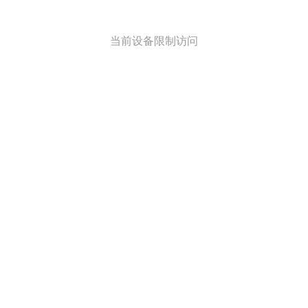
当前设备限制访问