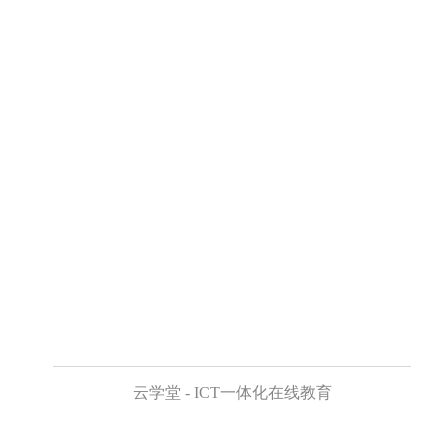
云学堂 - ICT一体化在线教育