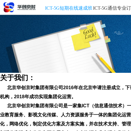
ICT-5G短期在线速成班
ICT-5G通信专业
关于我们：
北京华创京时集团有限公司2016年在北京申请注册成立，
机构，2018年成功实现集团化运营。
北京华创京时集团有限公司是一家集ICT（信息通信技术）一体
业教育服务、影视文化传媒、人力资源服务于一体的集团化运营
化，网络优化，制定优化方案及方案实施，并在技术支持、管理