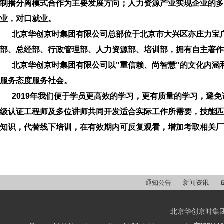
制播分离模式合作为主要发展方向；人力资源产业实现企业的多
业，对口就业。
北京华创京时集团有限公司总部位于北京市大兴区亦庄力宝广场
部、总经部、行政管理部、人力资源部、培训部，拥有自主著作
北京华创京时集团有限公司以"重信赖、尚智慧"的文化内涵和
服务态度服务社会。
2019年我们便于学员更高效的学习，更有质量的学习，避免
级认证工程师及多位讲师共同开发适合实际工作所需要，技能匹
知识，代替线下培训，在有效期内可反复观看，增加考取相关厂
通知公告
新闻资讯
北京华创京时集团有限